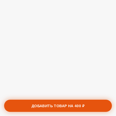
ДОБАВИТЬ ТОВАР НА
400 ₽