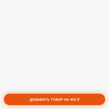
ДОБАВИТЬ ТОВАР НА
400 ₽